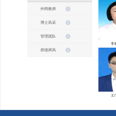
外聘教师
博士风采
管理团队
李
师德师风
王