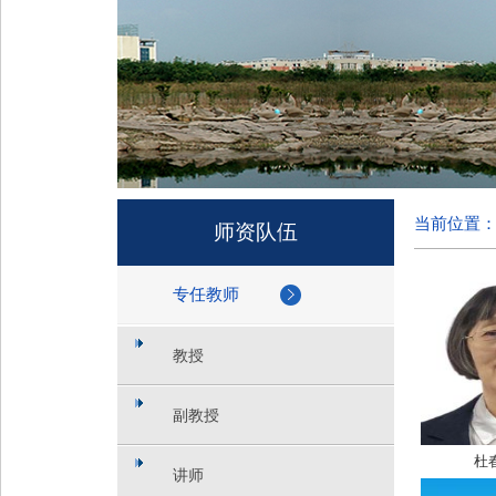
当前位置
师资队伍
专任教师
教授
副教授
杜
讲师