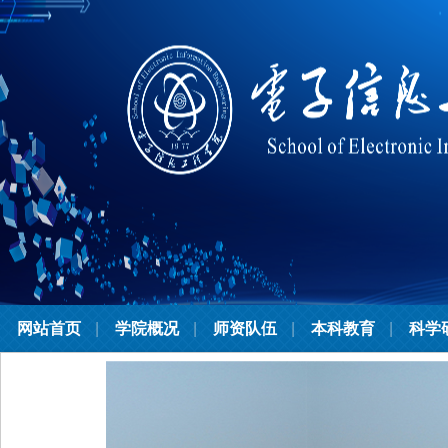
网站首页
学院概况
师资队伍
本科教育
科学