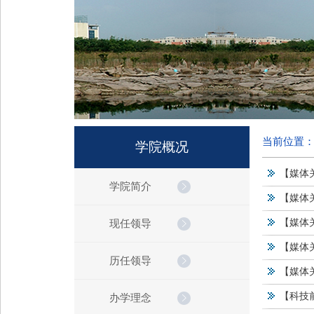
当前位置
学院概况
【媒体
学院简介
【媒体
【媒体
现任领导
【媒体
历任领导
【媒体
【科技前
办学理念