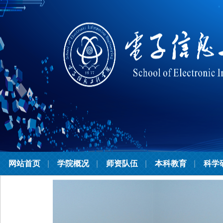
网站首页
学院概况
师资队伍
本科教育
科学