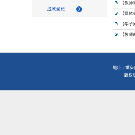
【教师
成就聚焦
【媒体
【学子风
【教师
地址：重庆市
版权